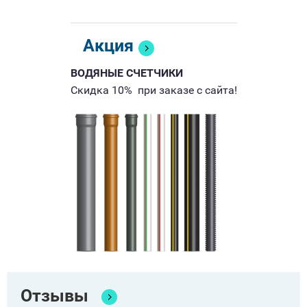
Акция
ВОДЯНЫЕ СЧЕТЧИКИ
Скидка 10% при заказе с сайта!
Отзывы