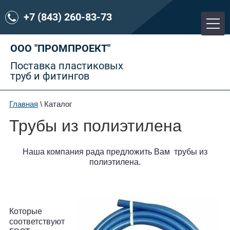
+7 (843) 260-83-73
ООО "ПРОМПРОЕКТ"
Поставка пластиковых
труб и фитингов
Главная
\ Каталог
Трубы из полиэтилена
Наша компания рада предложить Вам трубы из
полиэтилена.
Которые
соответствуют