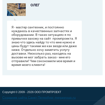
ОЛЕГ
Я - мастер сантехник, и постоянно
нуждаюсь в качественных запчастях и
оборудовании. В таких ситуациях я по
привычке захожу на сайт промпроекта. Я
знаю что здесь найду то что мне нужно и
цены будут такими же как везде или даже
ниже. Отдельно хочу заметить услугу
доставки. Несколько раз, находясь на
вызове не мог забрать заказ - мне его
отправили! Чем сэкономили мое время и
время моего клиента!
Copyright © 2009 - 2026 ОOО ПРОМПРОЕКТ
Создание сайта Санкт Петербург megagroup.ru